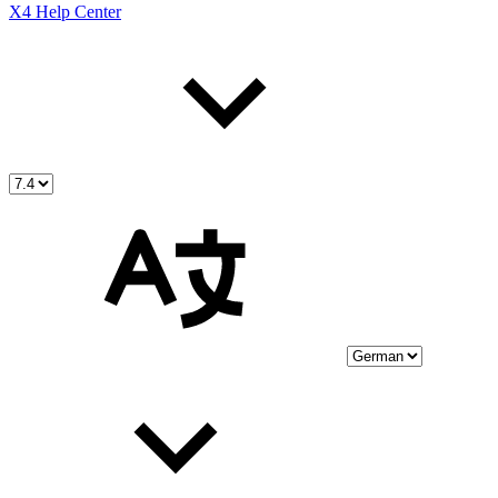
X4 Help Center