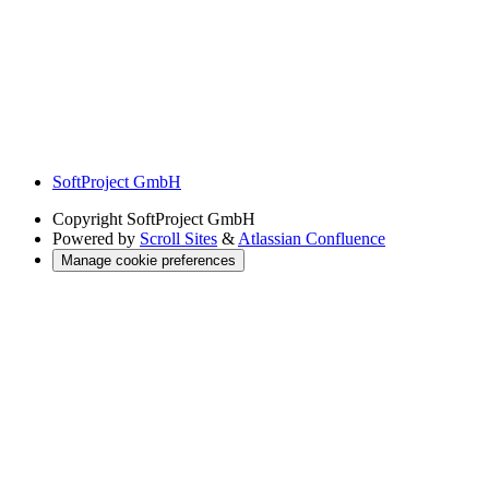
SoftProject GmbH
Copyright
SoftProject GmbH
Powered by
Scroll Sites
&
Atlassian Confluence
Manage cookie preferences