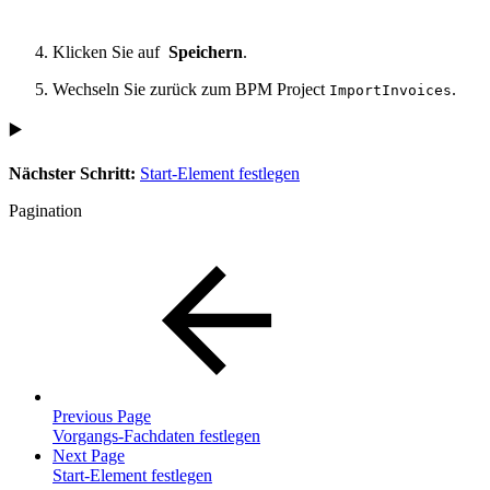
Klicken Sie auf
Speichern
.
Wechseln Sie zurück zum BPM Project
.
ImportInvoices
▶️
Nächster Schritt:
Start-Element festlegen
Pagination
Previous Page
Vorgangs-Fachdaten festlegen
Next Page
Start-Element festlegen