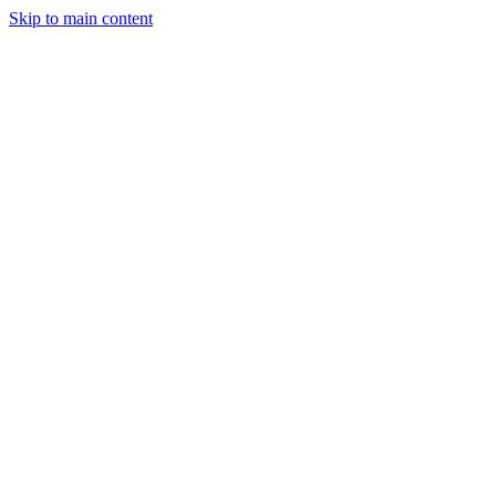
Skip to main content