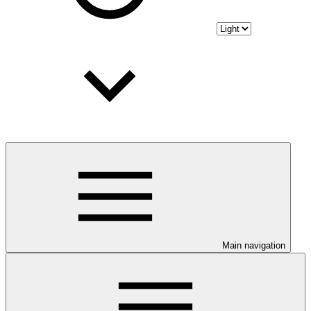
Main navigation