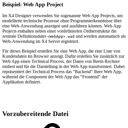
Beispiel: Web App Project
Im X4 Designer verwenden Sie sogenannte Web App Projects, um
modellierte technische Prozesse ohne Programmierkenntnisse über
eine Web-Anwendung anzeigen und ausführen können. Web App
Projects enthalten neben einer vordefinierten Ordnerstruktur die
zentrale Definitionsdatei
und werden automatisch als
<WebApp>.wad
Web-Anwendung im X4 Server registriert.
Für dieses Beispiel erstellen Sie eine Web App, die eine Liste von
Kundendaten im Browser anzeigt. Dafür erstellen Sie zusätzlich zur
Web App einen Technical Process, der Daten von Ihrem Rechner
einliest und für die Darstellung in der Web App transformiert. Dabei
repräsentiert der Technical Process das “Backend” Ihrer Web App,
während die Component der Web App das “Frontend” der
Applikation definiert.
Vorzubereitende Datei