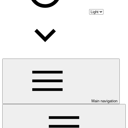
Main navigation