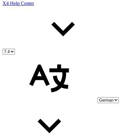
X4 Help Center