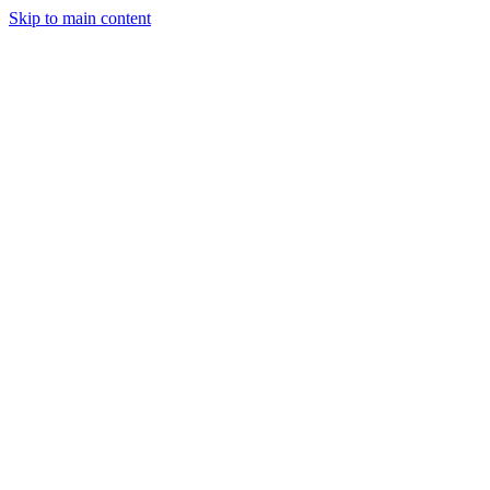
Skip to main content