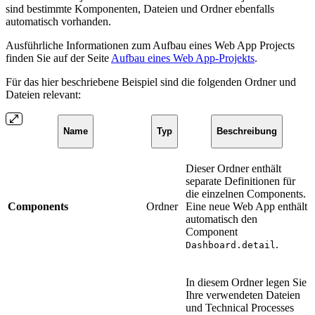
sind bestimmte Komponenten, Dateien und Ordner ebenfalls
automatisch vorhanden.
Ausführliche Informationen zum Aufbau eines Web App Projects
finden Sie auf der Seite
Aufbau eines Web App-Projekts
.
Für das hier beschriebene Beispiel sind die folgenden Ordner und
Dateien relevant:
Name
Typ
Beschreibung
Dieser Ordner enthält
separate Definitionen für
die einzelnen Components.
Components
Ordner
Eine neue Web App enthält
automatisch den
Component
.
Dashboard.detail
In diesem Ordner legen Sie
Ihre verwendeten Dateien
und Technical Processes