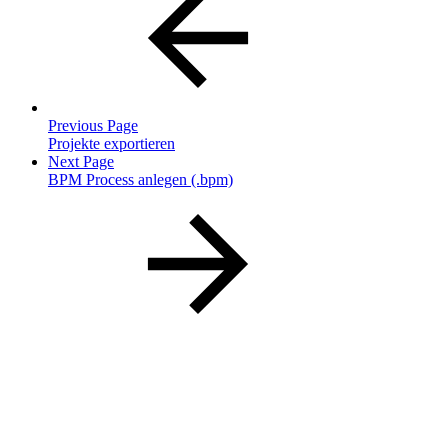
Previous Page
Projekte exportieren
Next Page
BPM Process anlegen (.bpm)