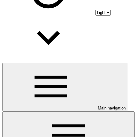
Main navigation