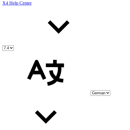
X4 Help Center