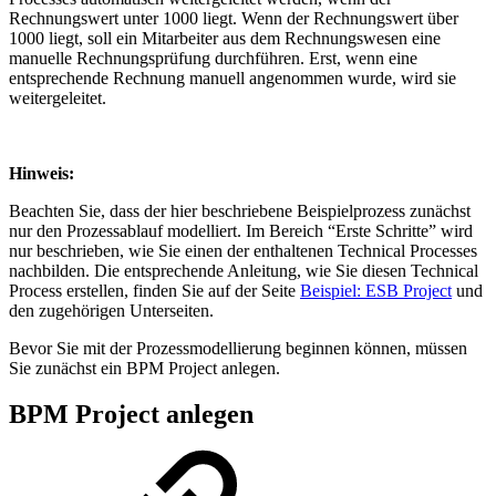
Rechnungswert unter 1000 liegt. Wenn der Rechnungswert über
1000 liegt, soll ein Mitarbeiter aus dem Rechnungswesen eine
manuelle Rechnungsprüfung durchführen. Erst, wenn eine
entsprechende Rechnung manuell angenommen wurde, wird sie
weitergeleitet.
Hinweis:
Beachten Sie, dass der hier beschriebene Beispielprozess zunächst
nur den Prozessablauf modelliert. Im Bereich “Erste Schritte” wird
nur beschrieben, wie Sie einen der enthaltenen Technical Processes
nachbilden. Die entsprechende Anleitung, wie Sie diesen Technical
Process erstellen, finden Sie auf der Seite
Beispiel: ESB Project
und
den zugehörigen Unterseiten.
Bevor Sie mit der Prozessmodellierung beginnen können, müssen
Sie zunächst ein BPM Project anlegen.
BPM Project anlegen