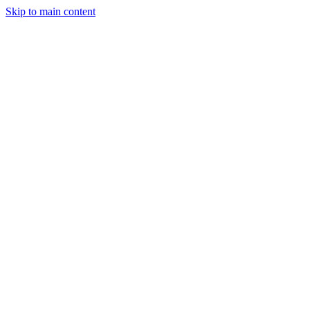
Skip to main content