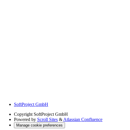
SoftProject GmbH
Copyright
SoftProject GmbH
Powered by
Scroll Sites
&
Atlassian Confluence
Manage cookie preferences