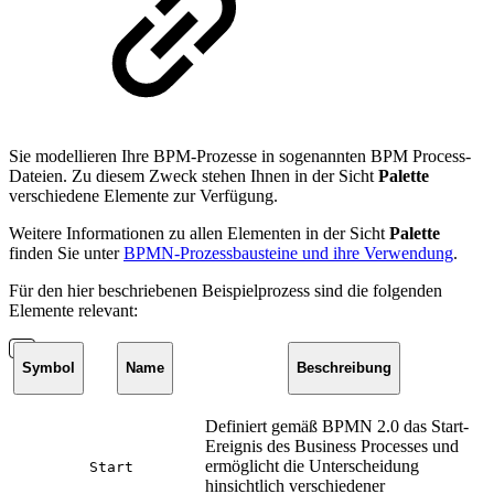
Sie modellieren Ihre BPM-Prozesse in sogenannten BPM Process-
Dateien. Zu diesem Zweck stehen Ihnen in der Sicht
Palette
verschiedene Elemente zur Verfügung.
Weitere Informationen zu allen Elementen in der Sicht
Palette
finden Sie unter
BPMN-Prozessbausteine und ihre Verwendung
.
Für den hier beschriebenen Beispielprozess sind die folgenden
Elemente relevant:
Symbol
Name
Beschreibung
Definiert gemäß BPMN 2.0 das Start-
Ereignis des Business Processes und
ermöglicht die Unterscheidung
Start
hinsichtlich verschiedener