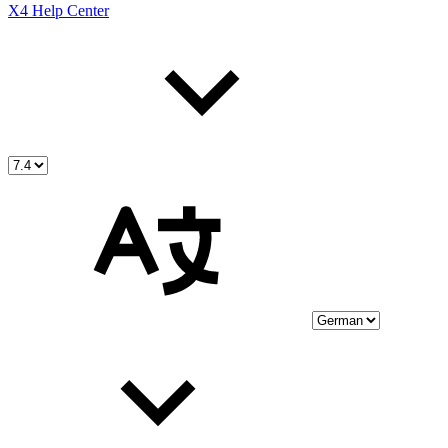
X4 Help Center