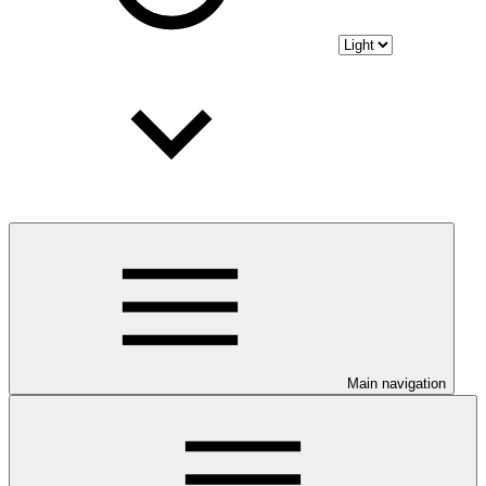
Main navigation