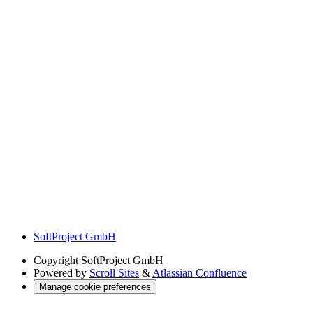
SoftProject GmbH
Copyright
SoftProject GmbH
Powered by
Scroll Sites
&
Atlassian Confluence
Manage cookie preferences