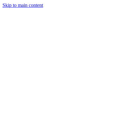
Skip to main content