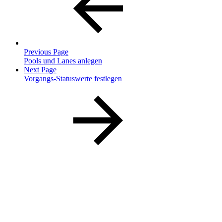
Previous Page
Pools und Lanes anlegen
Next Page
Vorgangs-Statuswerte festlegen