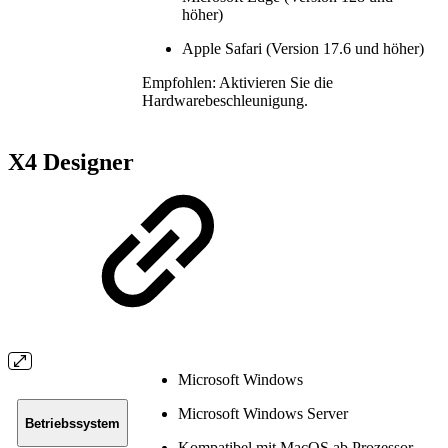
höher)
Apple Safari (Version 17.6 und höher)
Empfohlen: Aktivieren Sie die
Hardwarebeschleunigung.
X4 Designer
Microsoft Windows
Microsoft Windows Server
Betriebssystem
Kompatibel mit MacOS ab Prozessor