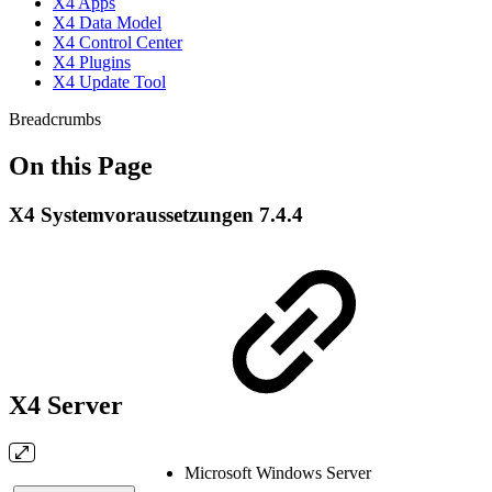
X4 Apps
X4 Data Model
X4 Control Center
X4 Plugins
X4 Update Tool
Breadcrumbs
On this Page
X4 Systemvoraussetzungen 7.4.4
X4 Server
Microsoft Windows Server