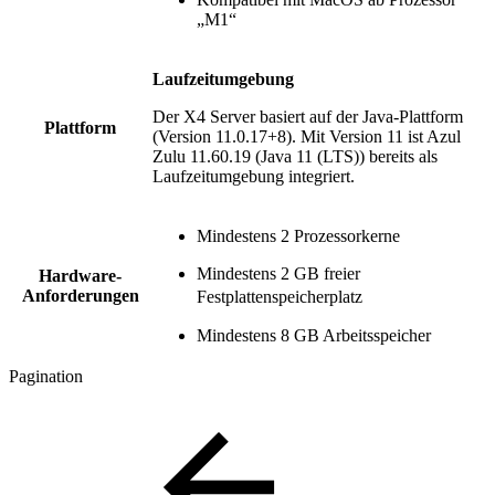
„M1“
Laufzeitumgebung
Der X4 Server basiert auf der Java-Plattform
Plattform
(Version 11.0.17+8). Mit Version 11 ist Azul
Zulu 11.60.19
(Java 11 (LTS))
bereits als
Laufzeitumgebung integriert.
Mindestens 2 Prozessorkerne
Mindestens 2 GB freier
Hardware-
Anforderungen
Festplattenspeicherplatz
Mindestens 8 GB Arbeitsspeicher
Pagination