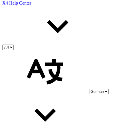
X4 Help Center