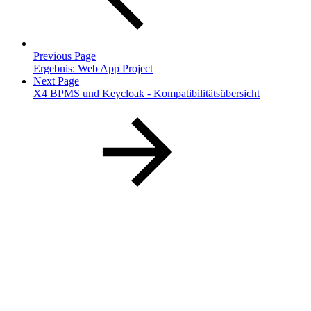
Previous Page
Ergebnis: Web App Project
Next Page
X4 BPMS und Keycloak - Kompatibilitätsübersicht