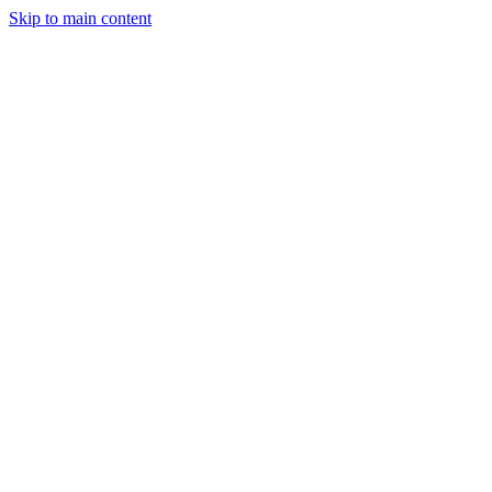
Skip to main content