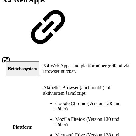
X4 Web Apps sind plattformübergreifend via
Betriebssystem
Browser nutzbar.
Aktueller Browser (auch mobil) mit
aktiviertem JavaScript:
Google Chrome (Version 128 und
höher)
Mozilla Firefox (Version 130 und
höher)
Plattform
Microsoft Edge (Version 128 und