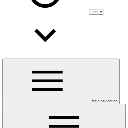
Main navigation