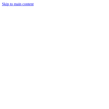
Skip to main content