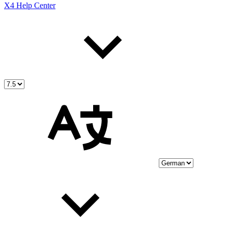
X4 Help Center