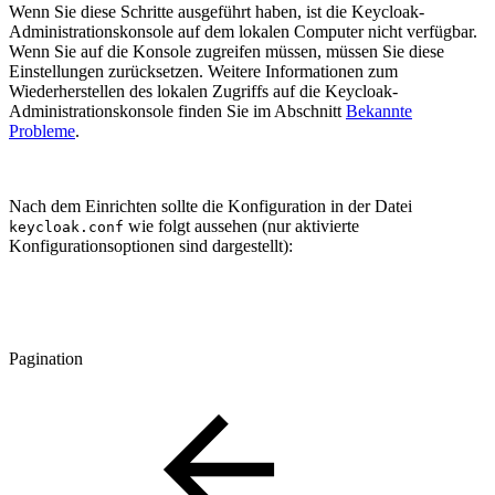
Wenn Sie diese Schritte ausgeführt haben, ist die Keycloak-
Administrationskonsole auf dem lokalen Computer nicht verfügbar.
Wenn Sie auf die Konsole zugreifen müssen, müssen Sie diese
Einstellungen zurücksetzen. Weitere Informationen zum
Wiederherstellen des lokalen Zugriffs auf die Keycloak-
Administrationskonsole finden Sie im Abschnitt
Bekannte
Probleme
.
Nach dem Einrichten sollte die Konfiguration in der Datei
wie folgt aussehen (nur aktivierte
keycloak.conf
Konfigurationsoptionen sind dargestellt):
Pagination