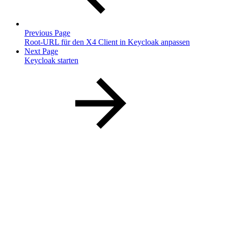
Previous Page
Root-URL für den X4 Client in Keycloak anpassen
Next Page
Keycloak starten