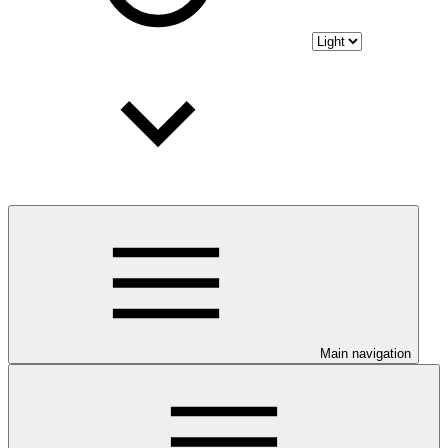
Main navigation