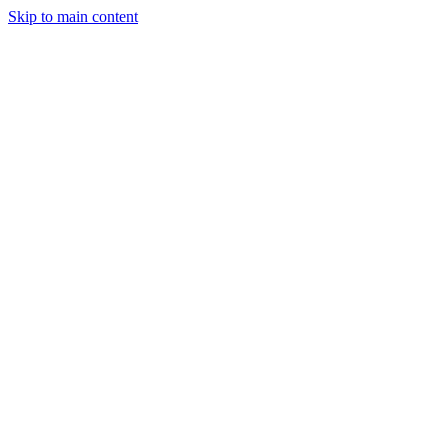
Skip to main content