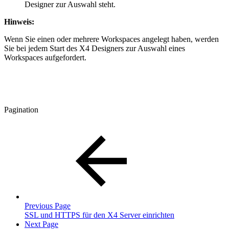
Designer zur Auswahl steht.
Hinweis:
Wenn Sie einen oder mehrere Workspaces angelegt haben, werden
Sie bei jedem Start des X4 Designers zur Auswahl eines
Workspaces aufgefordert.
Pagination
Previous Page
SSL und HTTPS für den X4 Server einrichten
Next Page