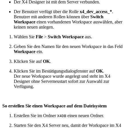
Der X4 Designer ist mit dem Server verbunden.
Der Benutzer verfügt über die Rolle
x4_dev_access_*
.
Benutzer mit anderen Rollen können über
Switch
Workspace
einen vorhandenen Workspace auswählen, aber
keinen neuen anlegen.
Wählen Sie
File
>
Switch Workspace
aus.
Geben Sie den Namen für den neuen Workspace in das Feld
Workspace
ein.
Klicken Sie auf
OK
.
Klicken Sie im Bestätigungsdialogfenster auf
OK
.
Der neue Workspace wurde angelegt und steht im X4
Designer ohne Serverneustart sofort zur Auswahl zur
Verfügung.
So erstellen Sie einen Workspace auf dem Dateisystem
Erstellen Sie im Ordner
einen neuen Ordner.
X4DB
Starten Sie den X4 Server neu, damit der Workspace im X4