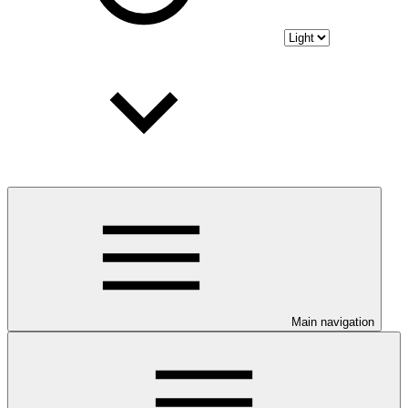
Main navigation