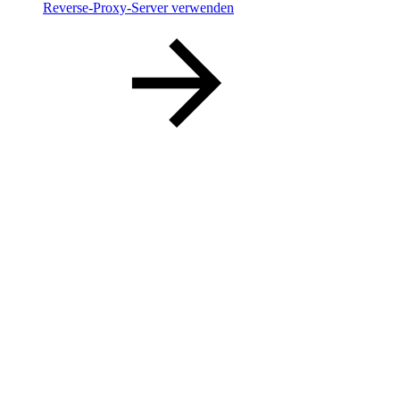
Reverse-Proxy-Server verwenden