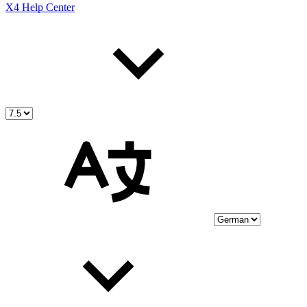
X4 Help Center