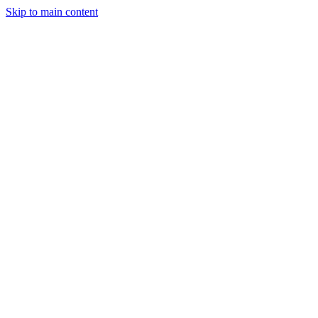
Skip to main content