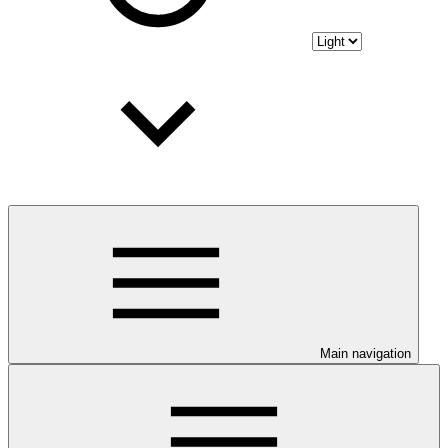
Main navigation