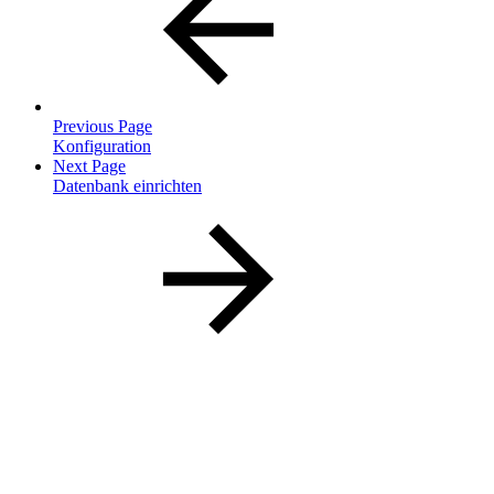
Previous Page
Konfiguration
Next Page
Datenbank einrichten