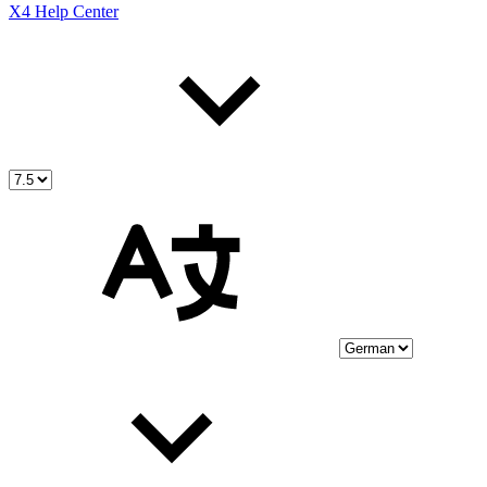
X4 Help Center