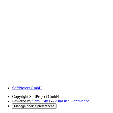
SoftProject GmbH
Copyright
SoftProject GmbH
Powered by
Scroll Sites
&
Atlassian Confluence
Manage cookie preferences