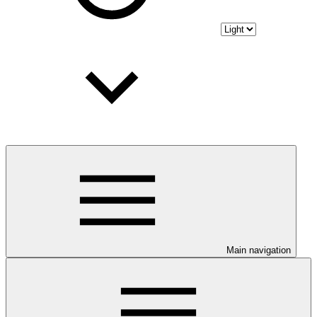
Main navigation