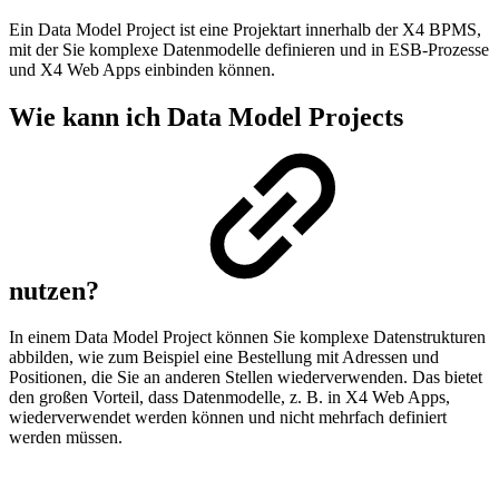
Ein Data Model Project ist eine Projektart innerhalb der X4 BPMS,
mit der Sie komplexe Datenmodelle definieren und in ESB-Prozesse
und X4 Web Apps einbinden können.
Wie kann ich Data Model Projects
nutzen?
In einem Data Model Project können Sie komplexe Datenstrukturen
abbilden, wie zum Beispiel eine Bestellung mit Adressen und
Positionen, die Sie an anderen Stellen wiederverwenden. Das bietet
den großen Vorteil, dass Datenmodelle, z. B. in X4 Web Apps,
wiederverwendet werden können und nicht mehrfach definiert
werden müssen.