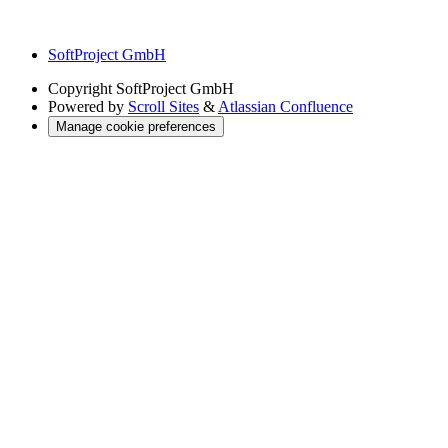
SoftProject GmbH
Copyright
SoftProject GmbH
Powered by
Scroll Sites
&
Atlassian Confluence
Manage cookie preferences