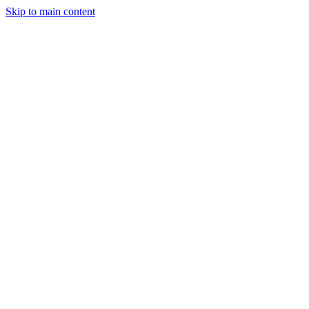
Skip to main content