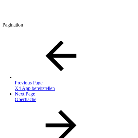
Pagination
Previous Page
X4 App bereitstellen
Next Page
Oberfläche