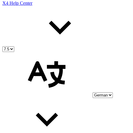
X4 Help Center