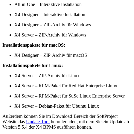
All-in-One – Interaktive Installation
X4 Designer – Interaktive Installation
X4 Designer – ZIP-Archiv für Windows
X4 Server – ZIP-Archiv für Windows
Installationspakete für macOS:
X4 Designer – ZIP-Archiv für macOS
Installationspakete für Linux:
X4 Server – ZIP-Archiv für Linux
X4 Server – RPM-Paket für Red Hat Enterprise Linux
X4 Server – RPM-Paket für SuSe Linux Enterprise Server
X4 Server – Debian-Paket für Ubuntu Linux
Außerdem können Sie im Download-Bereich der SoftProject-
Website das
Update Tool
herunterladen, mit dem Sie ein Update ab
Version 5.5.4 der X4 BPMS ausführen können.