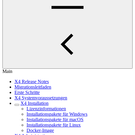
Main
X4 Release Notes
Migrationsleitfaden
Erste Schritte
X4 Systemvoraussetzungen
X4 Installation
Lizenzinformationen
Installationspakete für Windows
Installationspakete für macOS
Installationspakete für Linux
Docker-Image