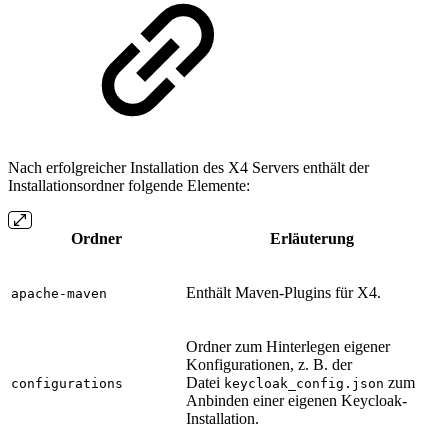
Nach erfolgreicher Installation des X4 Servers enthält der
Installationsordner folgende Elemente:
Ordner
Erläuterung
Enthält Maven-Plugins für X4.
apache-maven
Ordner zum Hinterlegen eigener
Konfigurationen, z. B. der
Datei
zum
configurations
keycloak_config.json
Anbinden einer eigenen Keycloak-
Installation.