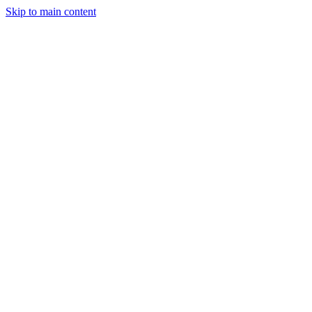
Skip to main content