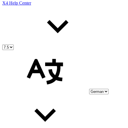
X4 Help Center