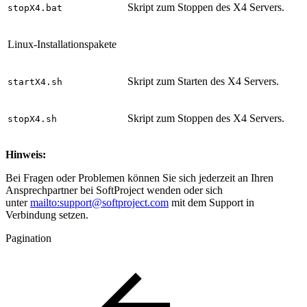
Skript zum Stoppen des X4 Servers.
stopX4.bat
Linux-Installationspakete
Skript zum Starten des X4 Servers.
startX4.sh
Skript zum Stoppen des X4 Servers.
stopX4.sh
Hinweis:
Bei Fragen oder Problemen können Sie sich jederzeit an Ihren
Ansprechpartner bei SoftProject wenden oder sich
unter
mailto:support@softproject.com
mit dem Support in
Verbindung setzen.
Pagination