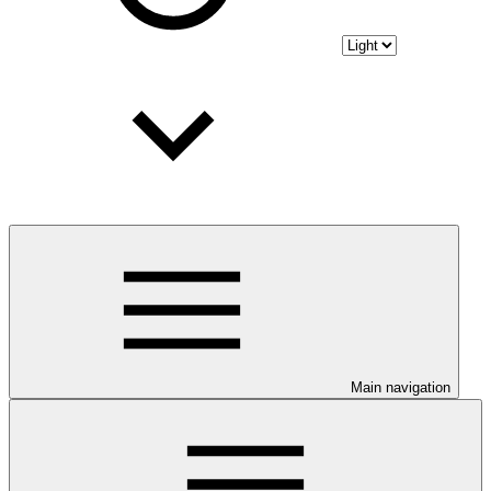
Main navigation