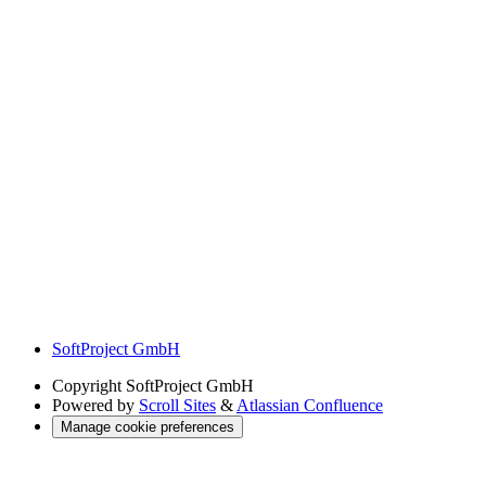
SoftProject GmbH
Copyright
SoftProject GmbH
Powered by
Scroll Sites
&
Atlassian Confluence
Manage cookie preferences