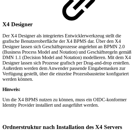
X4 Designer
Der X4 Designer als integriertes Entwicklerwerkzeug stellt die
grafische Benutzeroberfläche der X4 BPMS dar. Über den X4
Designer lassen sich Geschäftsprozesse angelehnt an BPMN 2.0
(Business Process Model and Notation) und Geschäftsregeln gemäß
DMN 1.1 (Decision Model and Notation) modellieren. Mit dem X4
Designer lassen sich Prozesse grafisch per Drag-and-drop erstellen.
Außerdem werden dem Anwender passende Eingabemasken zur
Verfügung gestellt, über die einzelne Prozessbausteine konfiguriert
werden können.
Hinweis:
Um die X4 BPMS nutzen zu können, muss ein OIDC-konformer
Identity Provider installiert und ausgeführt werden.
Ordnerstruktur nach Installation des X4 Servers