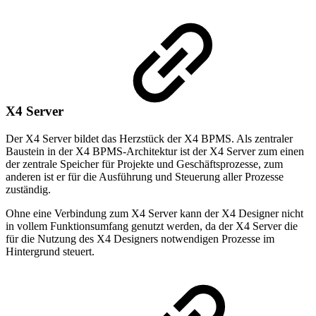
X4 Server
Der X4 Server bildet das Herzstück der X4 BPMS. Als zentraler
Baustein in der X4 BPMS-Architektur ist der X4 Server zum einen
der zentrale Speicher für Projekte und Geschäftsprozesse, zum
anderen ist er für die Ausführung und Steuerung aller Prozesse
zuständig.
Ohne eine Verbindung zum X4 Server kann der X4 Designer nicht
in vollem Funktionsumfang genutzt werden, da der X4 Server die
für die Nutzung des X4 Designers notwendigen Prozesse im
Hintergrund steuert.