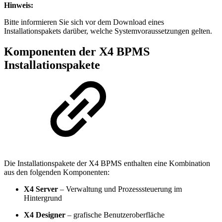
Hinweis:
Bitte informieren Sie sich vor dem Download eines
Installationspakets darüber, welche Systemvoraussetzungen gelten.
Komponenten der X4 BPMS
Installationspakete
Die Installationspakete der X4 BPMS enthalten eine Kombination
aus den folgenden Komponenten:
X4 Server
– Verwaltung und Prozesssteuerung im
Hintergrund
X4 Designer
– grafische Benutzeroberfläche