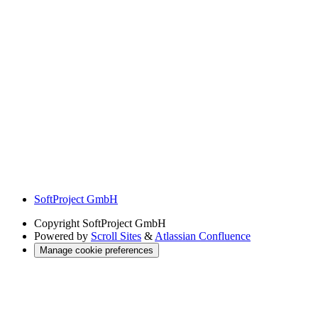
SoftProject GmbH
Copyright
SoftProject GmbH
Powered by
Scroll Sites
&
Atlassian Confluence
Manage cookie preferences