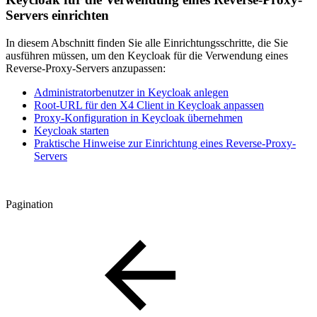
Servers einrichten
In diesem Abschnitt finden Sie alle Einrichtungsschritte, die Sie
ausführen müssen, um den Keycloak für die Verwendung eines
Reverse-Proxy-Servers anzupassen:
Administratorbenutzer in Keycloak anlegen
Root-URL für den X4 Client in Keycloak anpassen
Proxy-Konfiguration in Keycloak übernehmen
Keycloak starten
Praktische Hinweise zur Einrichtung eines Reverse-Proxy-
Servers
Pagination