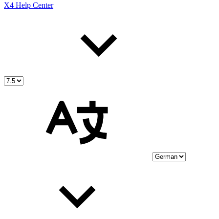
X4 Help Center