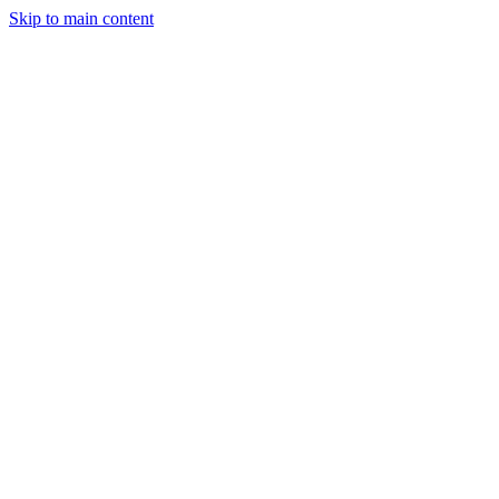
Skip to main content