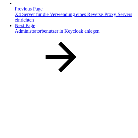
Previous Page
X4 Server für die Verwendung eines Reverse-Proxy-Servers
einrichten
Next Page
Administratorbenutzer in Keycloak anlegen