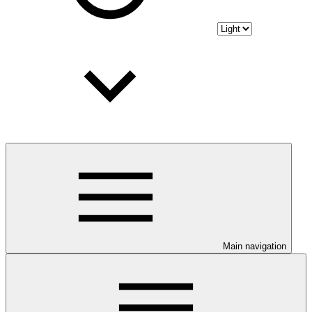
Main navigation