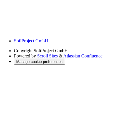
SoftProject GmbH
Copyright
SoftProject GmbH
Powered by
Scroll Sites
&
Atlassian Confluence
Manage cookie preferences