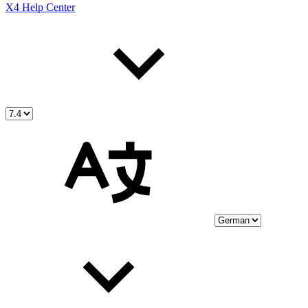
X4 Help Center