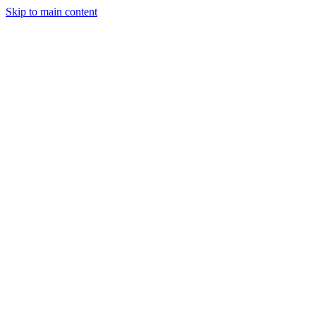
Skip to main content