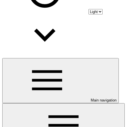
Main navigation