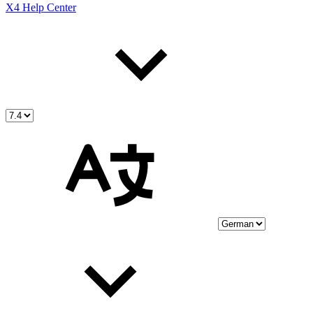
X4 Help Center