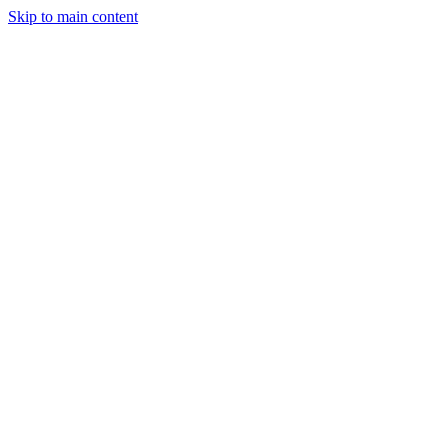
Skip to main content