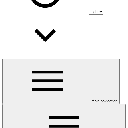
Main navigation