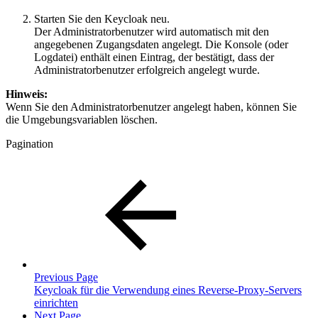
Starten Sie den Keycloak neu.
Der Administratorbenutzer wird automatisch mit den
angegebenen Zugangsdaten angelegt. Die Konsole (oder
Logdatei) enthält einen Eintrag, der bestätigt, dass der
Administratorbenutzer erfolgreich angelegt wurde.
Hinweis:
Wenn Sie den Administratorbenutzer angelegt haben, können Sie
die Umgebungsvariablen löschen.
Pagination
Previous Page
Keycloak für die Verwendung eines Reverse-Proxy-Servers
einrichten
Next Page