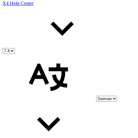
X4 Help Center