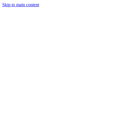
Skip to main content