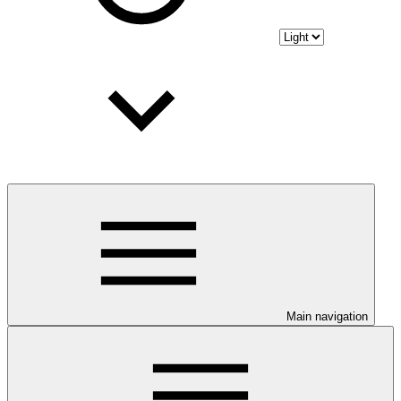
Main navigation