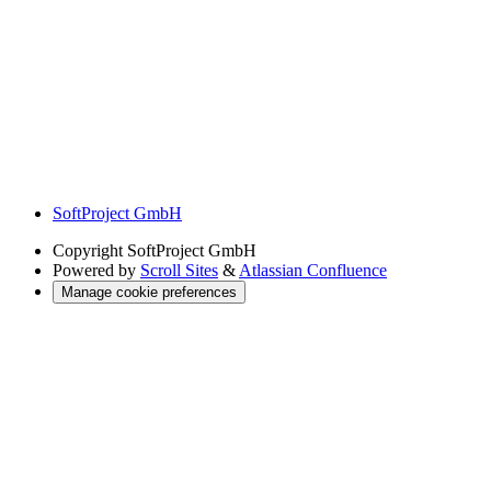
SoftProject GmbH
Copyright
SoftProject GmbH
Powered by
Scroll Sites
&
Atlassian Confluence
Manage cookie preferences