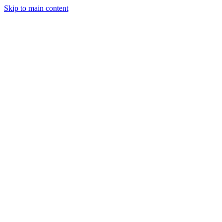
Skip to main content