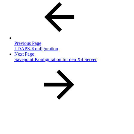
Previous Page
LDAPS-Konfiguration
Next Page
Savepoint-Konfiguration für den X4 Server