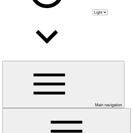
Main navigation