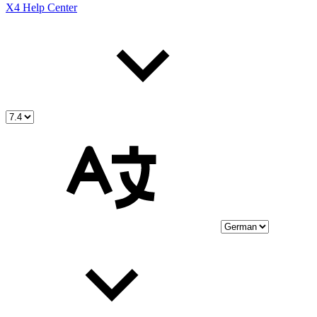
X4 Help Center