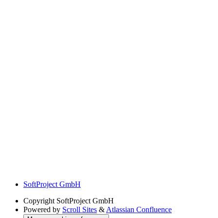
SoftProject GmbH
Copyright
SoftProject GmbH
Powered by
Scroll Sites
&
Atlassian Confluence