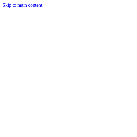
Skip to main content