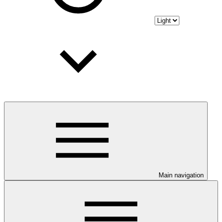
Main navigation