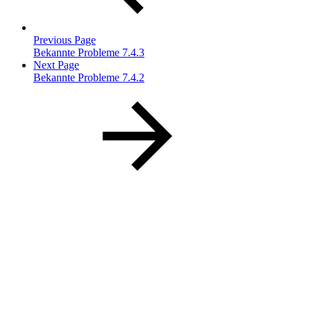
Previous Page
Bekannte Probleme 7.4.3
Next Page
Bekannte Probleme 7.4.2