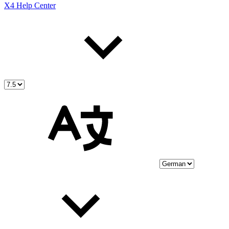
X4 Help Center