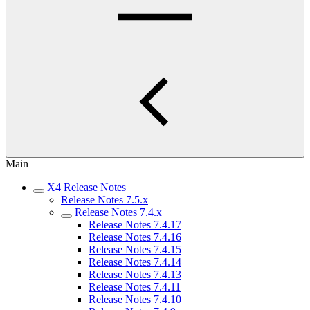
Main
X4 Release Notes
Release Notes 7.5.x
Release Notes 7.4.x
Release Notes 7.4.17
Release Notes 7.4.16
Release Notes 7.4.15
Release Notes 7.4.14
Release Notes 7.4.13
Release Notes 7.4.11
Release Notes 7.4.10