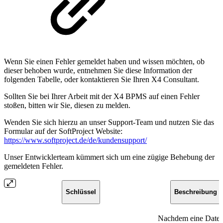
Wenn Sie einen Fehler gemeldet haben und wissen möchten, ob
dieser behoben wurde, entnehmen Sie diese Information der
folgenden Tabelle, oder kontaktieren Sie Ihren X4 Consultant.
Sollten Sie bei Ihrer Arbeit mit der X4 BPMS auf einen Fehler
stoßen, bitten wir Sie, diesen zu melden.
Wenden Sie sich hierzu an unser Support-Team und nutzen Sie das
Formular auf der SoftProject Website:
https://www.softproject.de/de/kundensupport/
Unser Entwicklerteam kümmert sich um eine zügige Behebung der
gemeldeten Fehler.
Schlüssel
Beschreibung
Nachdem eine Datei