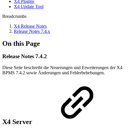
X4 Plugins
X4 Update Tool
Breadcrumbs
X4 Release Notes
Release Notes 7.4.x
On this Page
Release Notes 7.4.2
Diese Seite beschreibt die Neuerungen und Erweiterungen der X4
BPMS 7.4.2 sowie Änderungen und Fehlerbehebungen.
X4 Server