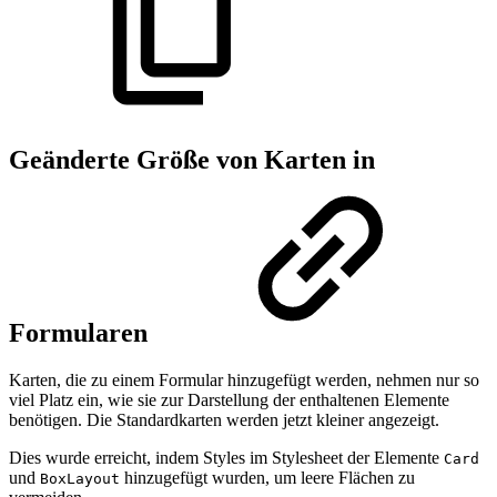
Geänderte Größe von Karten in
Formularen
Karten, die zu einem Formular hinzugefügt werden, nehmen nur so
viel Platz ein, wie sie zur Darstellung der enthaltenen Elemente
benötigen. Die Standardkarten werden jetzt kleiner angezeigt.
Dies wurde erreicht, indem Styles im Stylesheet der Elemente
Card
und
hinzugefügt wurden, um leere Flächen zu
BoxLayout