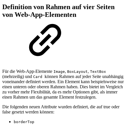
Definition von Rahmen auf vier Seiten
von Web-App-Elementen
Für die Web-App-Elemente
,
,
Image
BoxLayout
TextBox
(mehrzeilig) und
können Rahmen auf jeder Seite unabhängig
Card
voneinander definiert werden. Ein Element kann beispielsweise nur
einen unteren oder oberen Rahmen haben. Dies bietet im Vergleich
zu vorher mehr Flexibilität, da es mehr Optionen gibt, als immer
einen Rahmen um das gesamte Element festzulegen.
Die folgenden neuen Attribute wurden definiert, die auf true oder
false gesetzt werden können:
borderTop