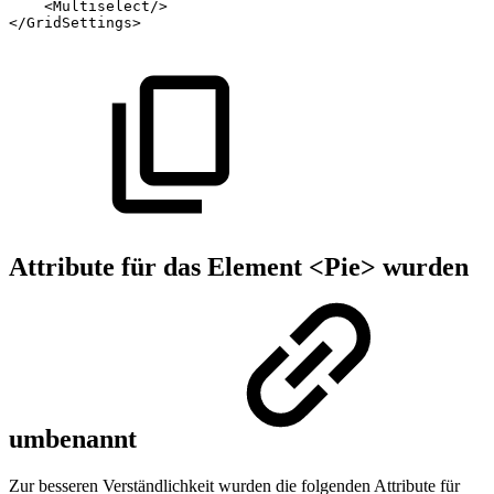
<Multiselect/>
</GridSettings>
Attribute für das Element <Pie> wurden
umbenannt
Zur besseren Verständlichkeit wurden die folgenden Attribute für