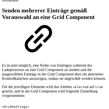
vermeiden.
Senden mehrerer Einträge gemäß
Vorauswahl an eine Grid Component
Es ist jetzt möglich, eine Reihe von Einträgen während des
Ladeprozesses an eine Grid Component zu senden und die
ausgewählten Einträge in der Grid Component über ein aktiviertes
Kontrollkästchen anzuzeigen, sodass sie abgewählt werden können.
Für die jeweiligen Elemente wird das Attribut
auf
selected
true
gesetzt, und in der Grid Component wird folgende Einstellung
vorgenommen:
<GridSettings>