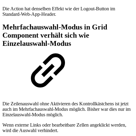
Die Action hat denselben Effekt wie der Logout-Button im
Standard-Web-App-Header.
Mehrfachauswahl-Modus in Grid
Component verhält sich wie
Einzelauswahl-Modus
Die Zeilenauswahl ohne Aktivieren des Kontrollkästchens ist jetzt
auch im Mehrfachauswahl-Modus möglich. Bisher war dies nur im
Einzelauswahl-Modus möglich.
Wenn externe Links oder bearbeitbare Zellen angeklickt werden,
wird die Auswahl verhindert.