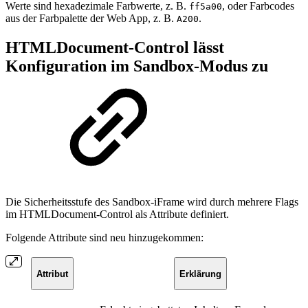
Werte sind hexadezimale Farbwerte, z. B.
, oder Farbcodes
ff5a00
aus der Farbpalette der Web App, z. B.
.
A200
HTMLDocument-Control lässt
Konfiguration im Sandbox-Modus zu
Die Sicherheitsstufe des Sandbox-iFrame wird durch mehrere Flags
im HTMLDocument-Control als Attribute definiert.
Folgende Attribute sind neu hinzugekommen:
Attribut
Erklärung