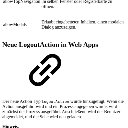
allowTopNavigation
im selben Fenster oder Registerkarte zu
öffnen.
Erlaubt eingebetteten Inhalten, einen modalen
allowModals
Dialog anzuzeigen.
Neue LogoutAction in Web Apps
Der neue Action-Typ
wurde hinzugefügt. Wenn die
LogoutAction
Action ausgeführt wird und ein Prozess angegeben wurde, wird
zunächst der Prozess ausgeführt. Anschließend wird der Benutzer
abgemeldet, und die Seite wird neu geladen.
Hinweis
: