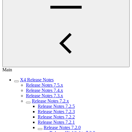
Main
X4 Release Notes
Release Notes 7.5.x
Release Notes 7.4.x
Release Notes 7.3.x
Release Notes 7.2.x
Release Notes 7.2.5
Release Notes 7.2.3
Release Notes 7.2.2
Release Notes 7.2.1
Release Notes 7.2.0