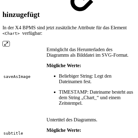
hinzugefügt
In der X4 BPMS sind jetzt zusätzliche Attribute für das Element
verfügbar:
<Chart>
Ermöglicht das Herunterladen des
Diagramms als Bilddatei im SVG-Format.
Mögliche Werte:
Beliebiger String: Legt den
saveAsImage
Dateinamen fest.
TIMESTAMP: Dateiname besteht aus
dem String „Chart_“ und einem
Zeitstempel.
Untertitel des Diagramms.
Mögliche Werte:
subtitle