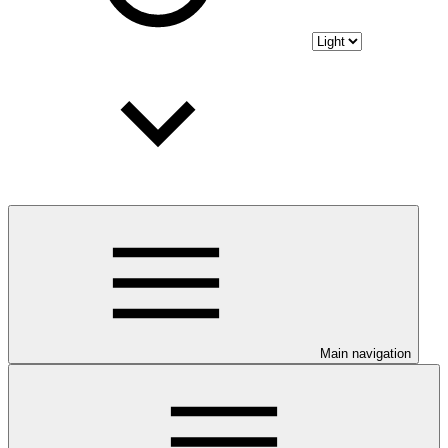
Main navigation