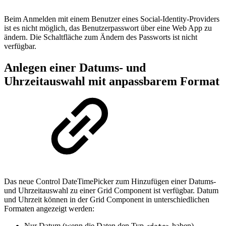
Beim Anmelden mit einem Benutzer eines Social-Identity-Providers
ist es nicht möglich, das Benutzerpasswort über eine Web App zu
ändern. Die Schaltfläche zum Ändern des Passworts ist nicht
verfügbar.
Anlegen einer Datums- und
Uhrzeitauswahl mit anpassbarem Format
Das neue Control DateTimePicker zum Hinzufügen einer Datums-
und Uhrzeitauswahl zu einer Grid Component ist verfügbar. Datum
und Uhrzeit können in der Grid Component in unterschiedlichen
Formaten angezeigt werden:
Nur Datum (wenn die Daten den Typ
haben)