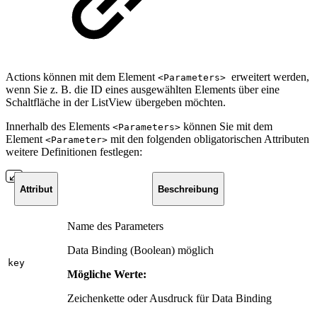
Actions können mit dem Element
erweitert werden,
<Parameters>
wenn Sie z. B. die ID eines ausgewählten Elements über eine
Schaltfläche in der ListView übergeben möchten.
Innerhalb des Elements
können Sie mit dem
<Parameters>
Element
mit den folgenden obligatorischen Attributen
<Parameter>
weitere Definitionen festlegen:
Attribut
Beschreibung
Name des Parameters
Data Binding (Boolean) möglich
key
Mögliche Werte:
Zeichenkette oder Ausdruck für Data Binding