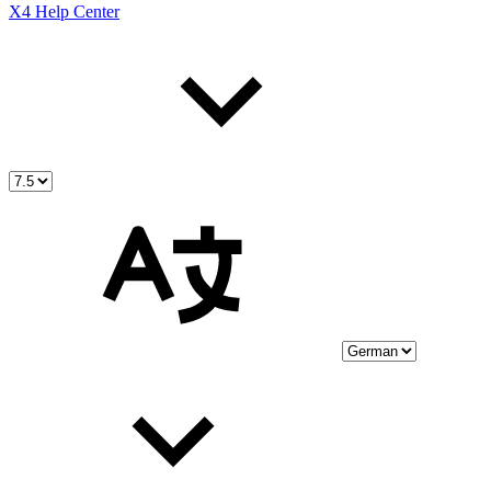
X4 Help Center