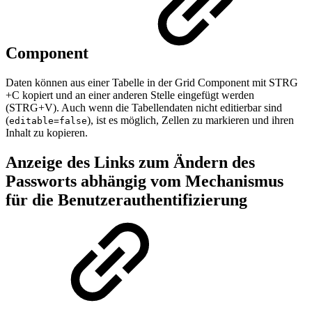
Component
Daten können aus einer Tabelle in der Grid Component mit STRG
+C kopiert und an einer anderen Stelle eingefügt werden
(STRG+V). Auch wenn die Tabellendaten nicht editierbar sind
(
), ist es möglich, Zellen zu markieren und ihren
editable=false
Inhalt zu kopieren.
Anzeige des Links zum Ändern des
Passworts abhängig vom Mechanismus
für die Benutzerauthentifizierung