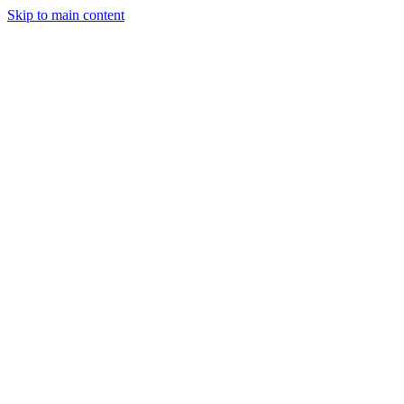
Skip to main content