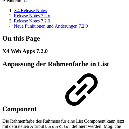
Breadcrumbs
X4 Release Notes
Release Notes 7.2.x
Release Notes 7.2.0
Neue Funktionen und Änderungen 7.2.0
On this Page
X4 Web Apps 7.2.0
Anpassung der Rahmenfarbe in List
Component
Die Rahmenfarbe des Rahmens für eine List Component kann jetzt
mit dem neuen Attribut
definiert werden. Mögliche
borderColor