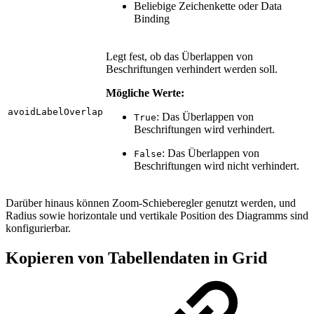
Beliebige Zeichenkette oder Data
Binding
Legt fest, ob das Überlappen von
Beschriftungen verhindert werden soll.
Mögliche Werte:
avoidLabelOverlap
: Das Überlappen von
True
Beschriftungen wird verhindert.
: Das Überlappen von
False
Beschriftungen wird nicht verhindert.
Darüber hinaus können Zoom-Schieberegler genutzt werden, und
Radius sowie horizontale und vertikale Position des Diagramms sind
konfigurierbar.
Kopieren von Tabellendaten in Grid