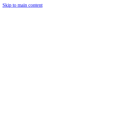
Skip to main content