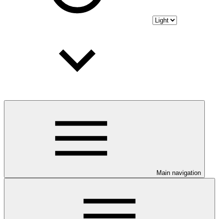
Main navigation