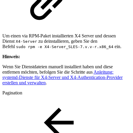
Um einen via RPM-Paket installierten X4 Server und dessen
Dienst
zu deinstallieren, geben Sie den
X4-Server
Befehl
ein.
sudo rpm -e X4-Server_SLES-7.v.v-r.x86_64
Hinweis:
Wenn Sie Dienstdateien manuell installiert haben und diese
entfernen möchten, befolgen Sie die Schritte aus
Anleitung:
systemd-Dienste für X4-Server und X4-Authentication-Provider
erstellen und verwalten
.
Pagination