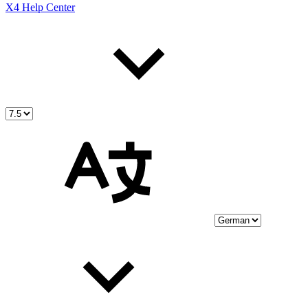
X4 Help Center