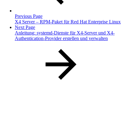
Previous Page
X4 Server – RPM-Paket für Red Hat Enterprise Linux
Next Page
Anleitung: systemd-Dienste für X4-Server und X4-
Authentication-Provider erstellen und verwalten