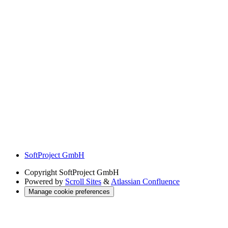
SoftProject GmbH
Copyright
SoftProject GmbH
Powered by
Scroll Sites
&
Atlassian Confluence
Manage cookie preferences