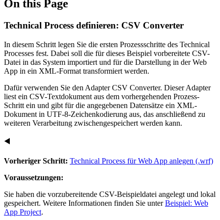
On this Page
Technical Process definieren: CSV Converter
In diesem Schritt legen Sie die ersten Prozessschritte des Technical
Processes fest. Dabei soll die für dieses Beispiel vorbereitete CSV-
Datei in das System importiert und für die Darstellung in der Web
App in ein XML-Format transformiert werden.
Dafür verwenden Sie den Adapter CSV Converter. Dieser Adapter
liest ein CSV-Textdokument aus dem vorhergehenden Prozess-
Schritt ein und gibt für die angegebenen Datensätze ein XML-
Dokument in UTF-8-Zeichenkodierung aus, das anschließend zu
weiteren Verarbeitung zwischengespeichert werden kann.
◀️
Vorheriger Schritt:
Technical Process für Web App anlegen (.wrf)
Voraussetzungen:
Sie haben die vorzubereitende CSV-Beispieldatei angelegt und lokal
gespeichert. Weitere Informationen finden Sie unter
Beispiel: Web
App Project
.