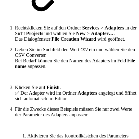
Rechtsklicken Sie auf den Ordner
Services
>
Adapters
in der
Sicht
Projects
und wählen Sie
New
>
Adapter…
.
Das Dialogfenster
File Creation Wizard
wird geöffnet.
Geben Sie im Suchfeld den Wert
ein und wählen Sie den
CSV
CSV Converter.
Bei Bedarf können Sie den Namen des Adapters im Feld
File
name
anpassen.
Klicken Sie auf
Finish
.
✅ Der Adapter wird
im Ordner
Adapters
angelegt und öffnet
sich automatisch im Editor.
Für die Zwecke dieses Beispiels müssen Sie nur zwei Werte
der Parameter des Adapters anpassen:
Aktivieren Sie das Kontrollkästchen des Parameters