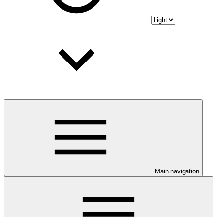
Main navigation