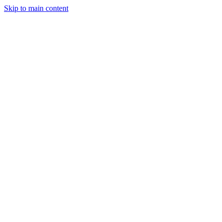
Skip to main content