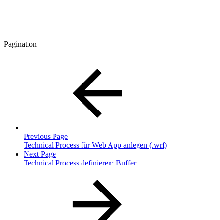
Pagination
Previous Page
Technical Process für Web App anlegen (.wrf)
Next Page
Technical Process definieren: Buffer