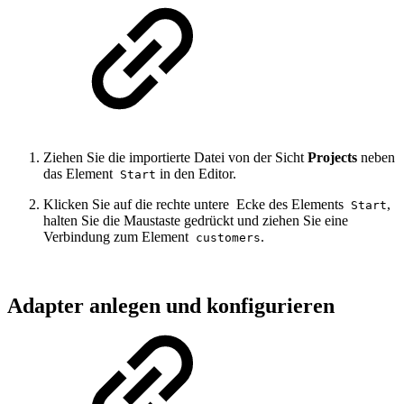
Ziehen Sie die importierte Datei von der Sicht
Projects
neben
das Element
in den Editor.
Start
Klicken Sie auf die rechte untere
Ecke des Elements
,
Start
halten Sie die Maustaste gedrückt und ziehen Sie eine
Verbindung zum Element
.
customers
Adapter anlegen und konfigurieren