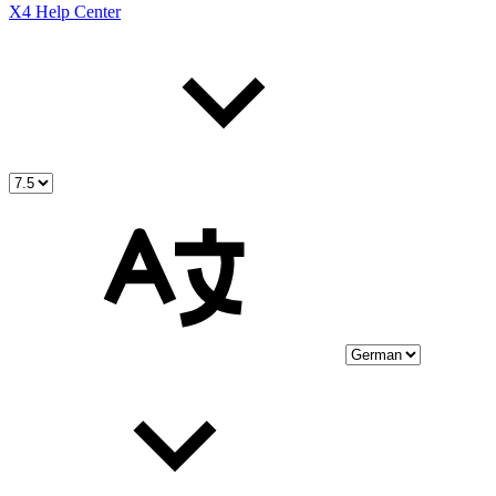
X4 Help Center