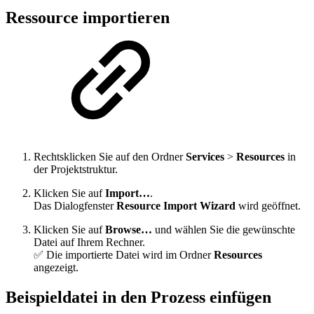
Ressource importieren
Rechtsklicken Sie auf den Ordner
Services
>
Resources
in
der Projektstruktur.
Klicken Sie auf
Import…
.
Das Dialogfenster
Resource Import Wizard
wird geöffnet.
Klicken Sie auf
Browse…
und wählen Sie die gewünschte
Datei auf Ihrem Rechner.
✅ Die importierte Datei wird im Ordner
Resources
angezeigt.
Beispieldatei in den Prozess einfügen