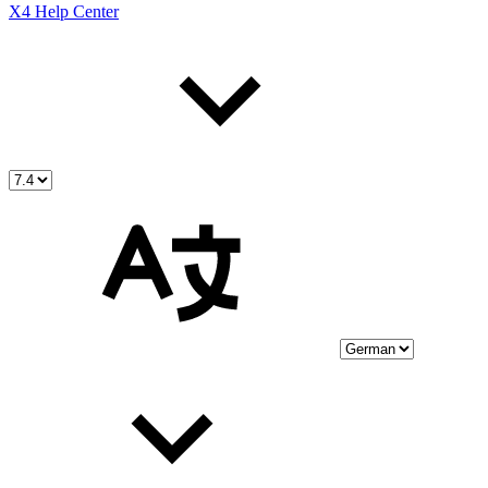
X4 Help Center