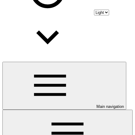
Main navigation