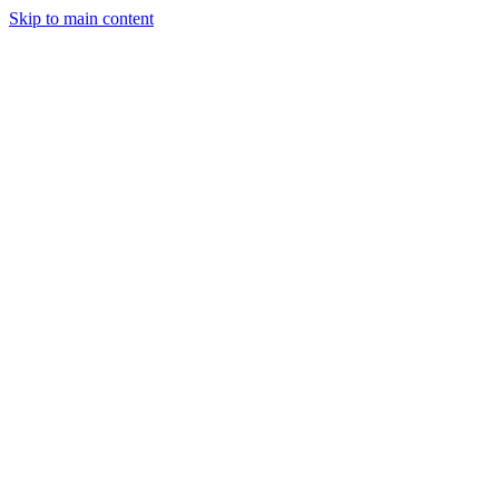
Skip to main content