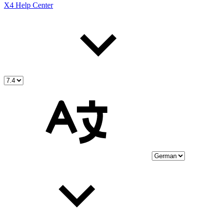
X4 Help Center