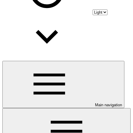
Main navigation