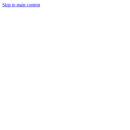
Skip to main content