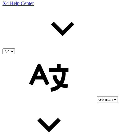
X4 Help Center