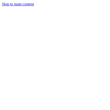
Skip to main content