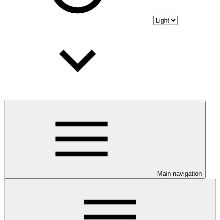
Main navigation