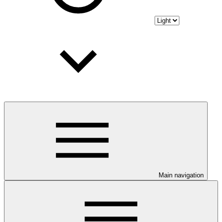
Main navigation