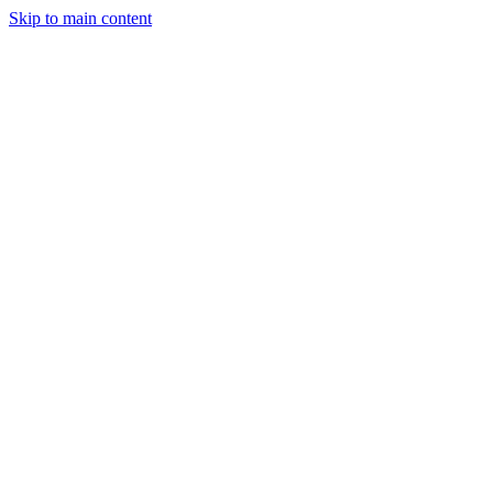
Skip to main content