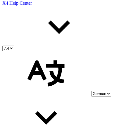
X4 Help Center