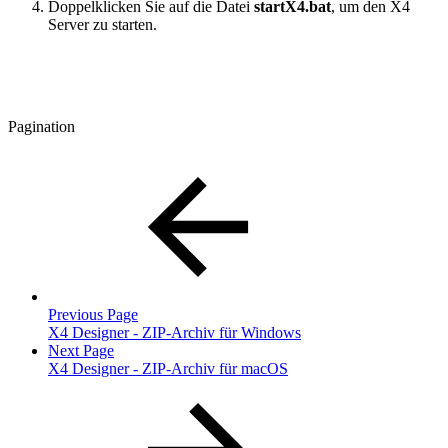
Doppelklicken Sie auf die Datei
startX4.bat
, um den X4
Server zu starten.
Pagination
Previous Page
X4 Designer - ZIP-Archiv für Windows
Next Page
X4 Designer - ZIP-Archiv für macOS