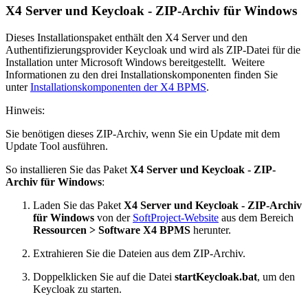
X4 Server und Keycloak - ZIP-Archiv für Windows
Dieses Installationspaket enthält den X4 Server und den
Authentifizierungsprovider Keycloak und wird als ZIP-Datei für die
Installation unter Microsoft Windows bereitgestellt. Weitere
Informationen zu den drei Installationskomponenten finden Sie
unter
Installationskomponenten der X4 BPMS
.
Hinweis:
Sie benötigen dieses ZIP-Archiv, wenn Sie ein Update mit dem
Update Tool ausführen.
So installieren Sie das Paket
X4 Server und Keycloak - ZIP-
Archiv für Windows
:
Laden Sie das Paket
X4 Server und Keycloak - ZIP-Archiv
für Windows
von der
SoftProject-Website
aus dem Bereich
Ressourcen > Software X4 BPMS
herunter.
Extrahieren Sie die Dateien aus dem ZIP-Archiv.
Doppelklicken Sie auf die Datei
startKeycloak.bat
, um den
Keycloak zu starten.