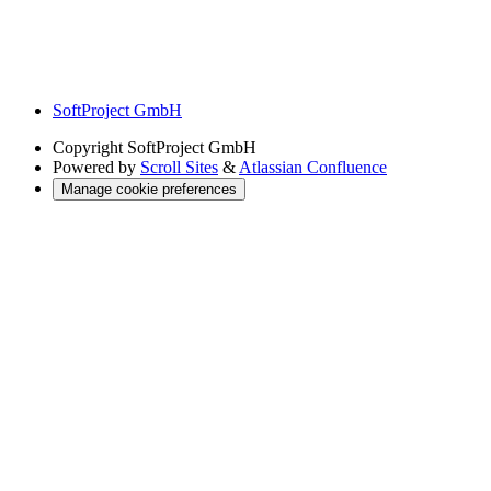
SoftProject GmbH
Copyright
SoftProject GmbH
Powered by
Scroll Sites
&
Atlassian Confluence
Manage cookie preferences