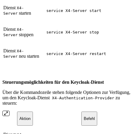
Dienst
X4-
service X4-Server start
starten
Server
Dienst
X4-
service X4-Server stop
stoppen
Server
Dienst
X4-
service X4-Server restart
neu starten
Server
Steuerungsmöglichkeiten für den Keycloak-Dienst
Über die Kommandozeile stehen folgende Optionen zur Verfügung,
um den Keycloak-Dienst
zu
X4-Authentication-Provider
steuern:
Aktion
Befehl