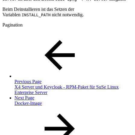
Beim Deinstallieren ist das Setzen der
Variablen
nicht notwendig.
INSTALL_PATH
Pagination
Previous Page
X4 Server und Keycloak - RPM-Paket für SuSe Linux
Enterprise Server
Next Page
Docker-Image