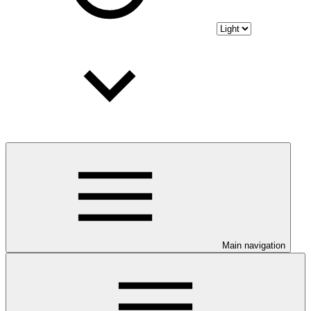
Main navigation