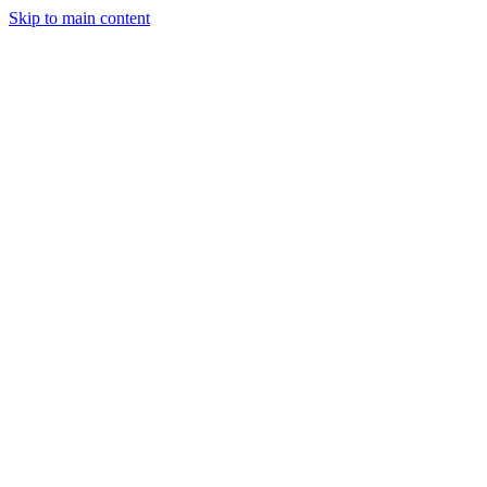
Skip to main content