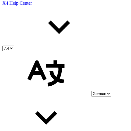
X4 Help Center