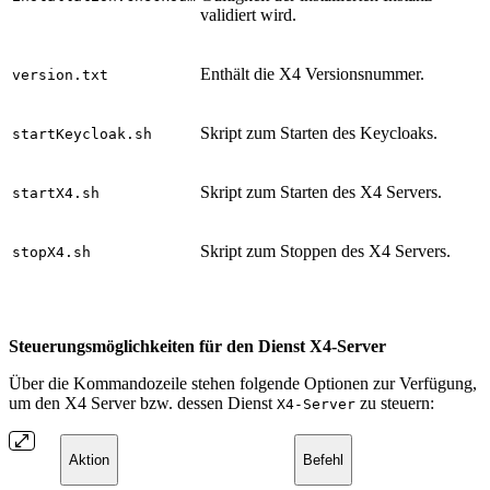
validiert wird.
Enthält die X4 Versionsnummer.
version.txt
Skript zum Starten des Keycloaks.
startKeycloak.sh
Skript zum Starten des X4 Servers.
startX4.sh
Skript zum Stoppen des X4 Servers.
stopX4.sh
Steuerungsmöglichkeiten für den Dienst X4-Server
Über die Kommandozeile stehen folgende Optionen zur Verfügung,
um den X4 Server bzw. dessen Dienst
zu steuern:
X4-Server
Aktion
Befehl