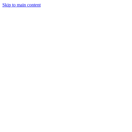
Skip to main content