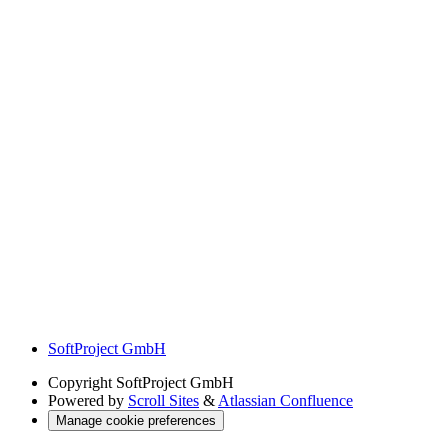
SoftProject GmbH
Copyright
SoftProject GmbH
Powered by
Scroll Sites
&
Atlassian Confluence
Manage cookie preferences