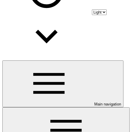
Main navigation