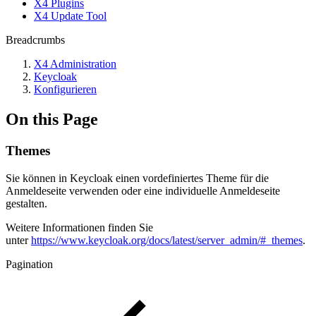
X4 Plugins
X4 Update Tool
Breadcrumbs
X4 Administration
Keycloak
Konfigurieren
On this Page
Themes
Sie können in Keycloak einen vordefiniertes Theme für die
Anmeldeseite verwenden oder eine individuelle Anmeldeseite
gestalten.
Weitere Informationen finden Sie
unter
https://www.keycloak.org/docs/latest/server_admin/#_themes
.
Pagination