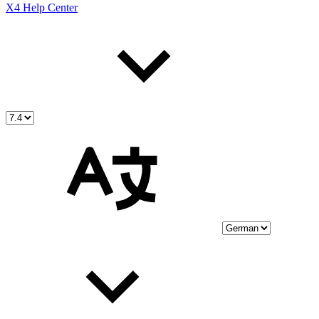
X4 Help Center