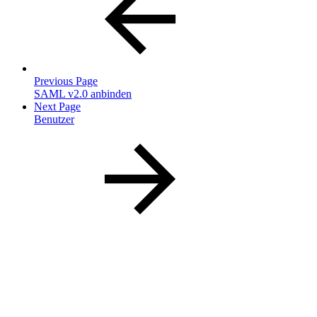
Previous Page
SAML v2.0 anbinden
Next Page
Benutzer