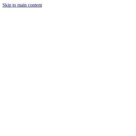
Skip to main content