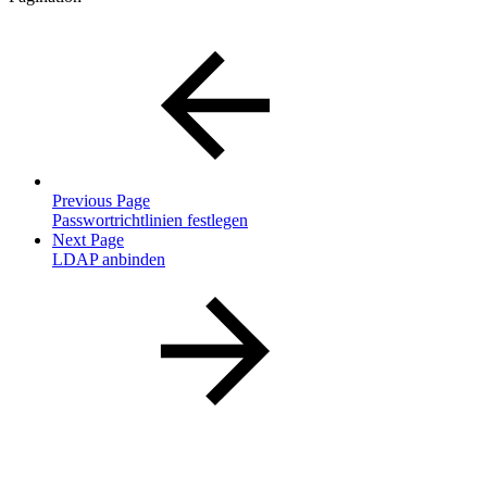
Previous Page
Passwortrichtlinien festlegen
Next Page
LDAP anbinden