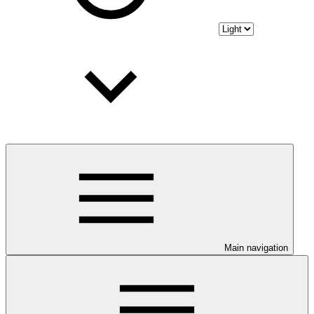
Main navigation