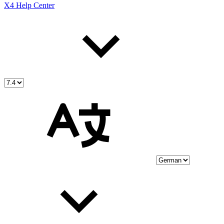
X4 Help Center