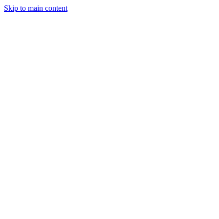
Skip to main content