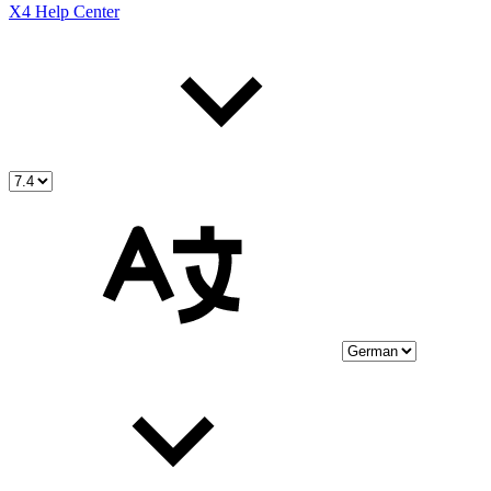
X4 Help Center