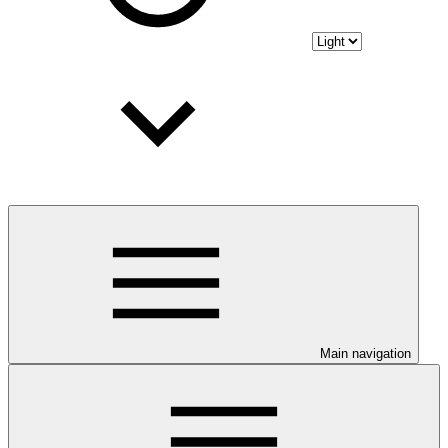
Main navigation