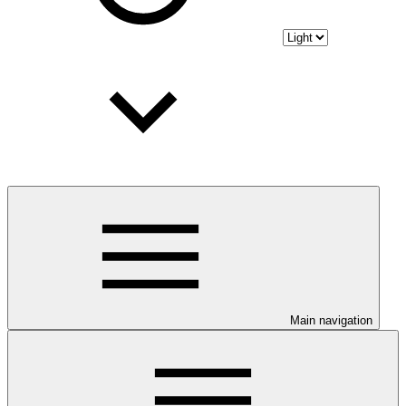
Main navigation