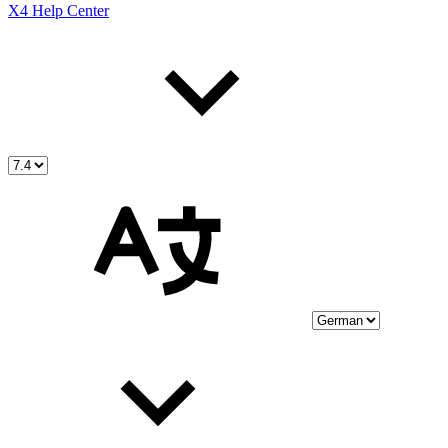
X4 Help Center