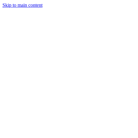
Skip to main content