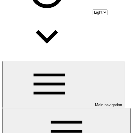
Main navigation