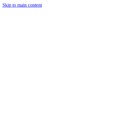
Skip to main content