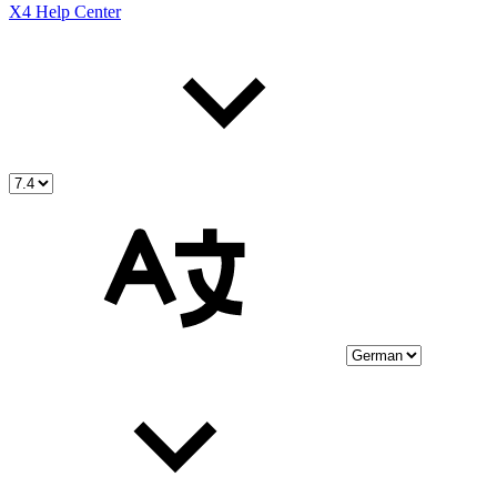
X4 Help Center