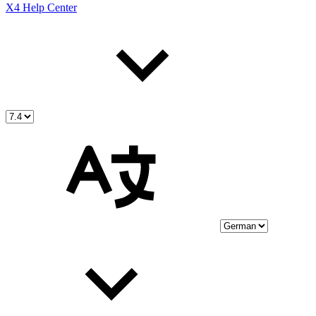
X4 Help Center