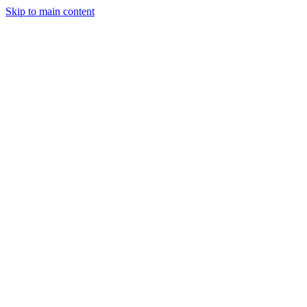
Skip to main content