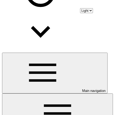
Main navigation